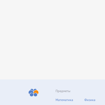
Предметы
Математика
Физика