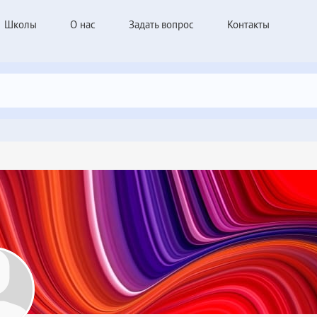
Школы
О нас
Задать вопрос
Контакты