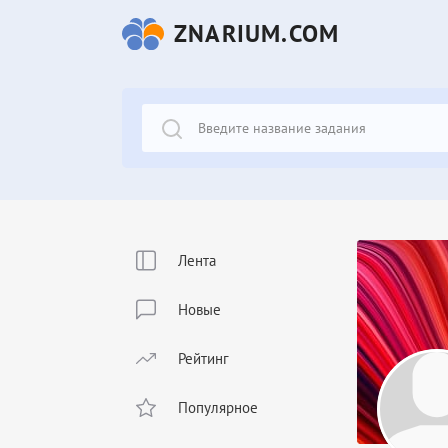
ZNARIUM.COM
Лента
Новые
Рейтинг
Популярное