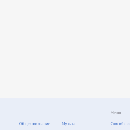
Меню
Обществознание
Музыка
Способы о