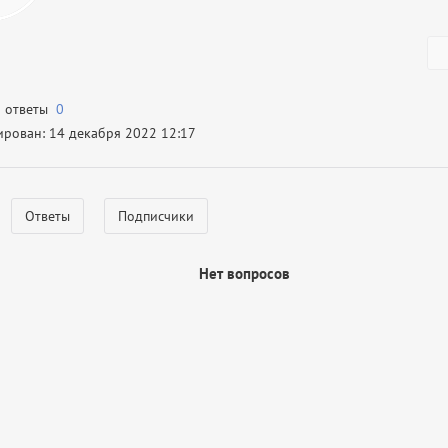
а ответы
0
ирован: 14 декабря 2022 12:17
Ответы
Подписчики
Нет вопросов