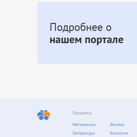
Подробнее о
нашем портале
Предметы
Математика
Физика
Литература
Биология