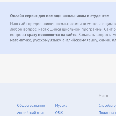
Онлайн сервис для помощи школьникам и студентам
Наш сайт предоставляет школьникам и всем желающим 
любой вопрос, касающийся школьной программы. Сайт ра
вопросы
сразу появляются на сайте.
Задавать вопросы м
математике, русскому языку, английскому языку, химии, алг
Меню
Обществознание
Музыка
Способы о
Английский язык
ОБЖ
Политика 