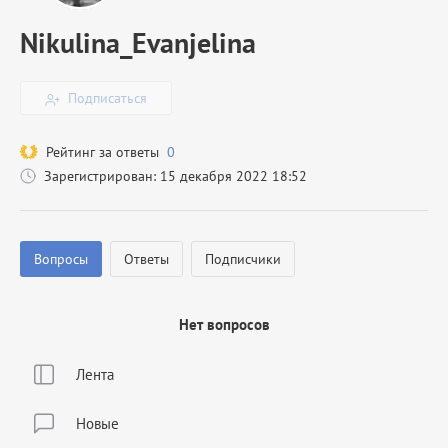
Nikulina_Evanjelina
Подписаться
Рейтинг за ответы
0
Зарегистрирован: 15 декабря 2022 18:52
Вопросы
Ответы
Подписчики
Нет вопросов
Лента
Новые