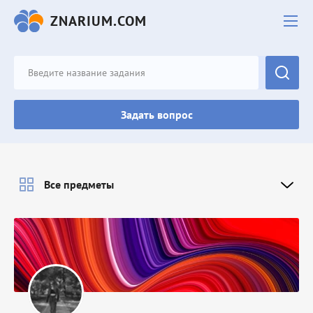
ZNARIUM.COM
Задать вопрос
Все предметы