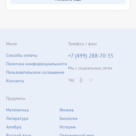
Меню
Телефон / факс
+7 (499) 288-70-35
Способы оплаты
Политика конфиденциальности
Мы с социальных сетях
Пользовательское соглашение
Контакты
Предметы
Математика
Физика
Литература
Биология
Алгебра
История
Русский язык
Окружающий мир