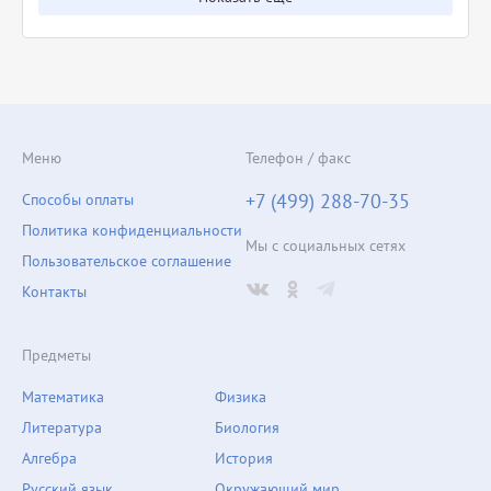
Меню
Телефон / факс
+7 (499) 288-70-35
Способы оплаты
Политика конфиденциальности
Мы с социальных сетях
Пользовательское соглашение
Контакты
Предметы
Математика
Физика
Литература
Биология
Алгебра
История
Русский язык
Окружающий мир