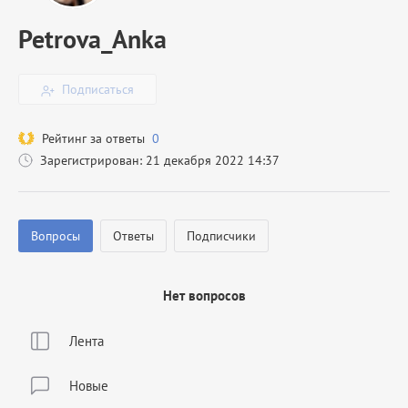
Petrova_Anka
Подписаться
Рейтинг за ответы
0
Зарегистрирован: 21 декабря 2022 14:37
Вопросы
Ответы
Подписчики
Нет вопросов
Лента
Новые