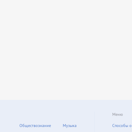
Меню
Обществознание
Музыка
Способы о