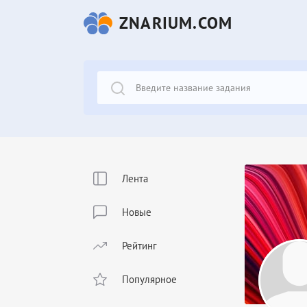
ZNARIUM.COM
Лента
Новые
Рейтинг
Популярное