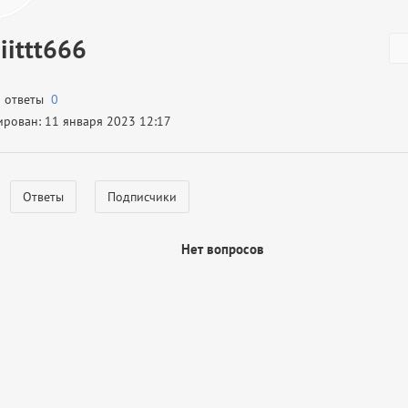
iittt666
а ответы
0
ирован: 11 января 2023 12:17
Ответы
Подписчики
Нет вопросов