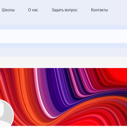
Школы
О нас
Задать вопрос
Контакты