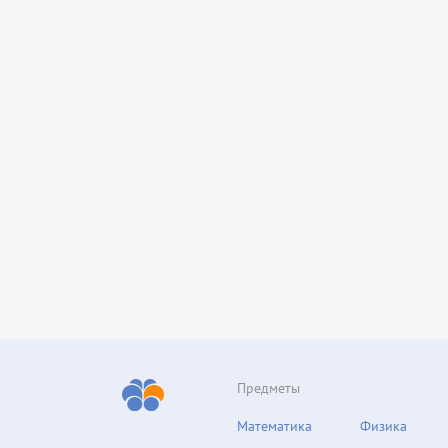
Предметы
Математика
Физика