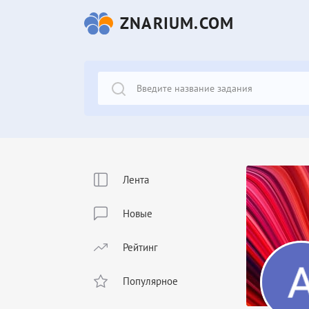
ZNARIUM.COM
Лента
Новые
Рейтинг
Популярное