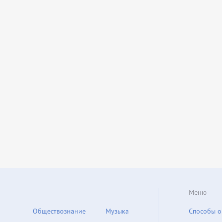
Меню
Обществознание
Музыка
Способы о