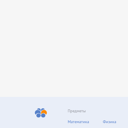
Предметы
Математика
Физика