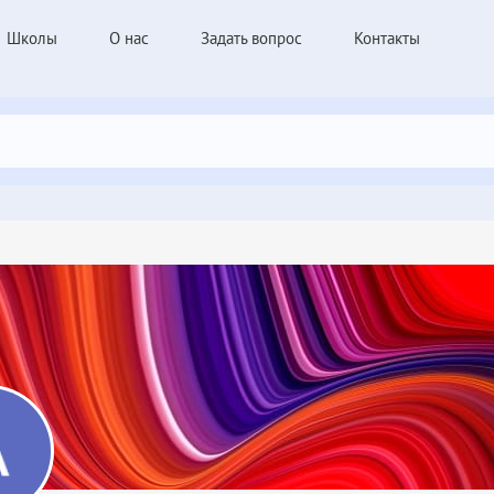
Школы
О нас
Задать вопрос
Контакты