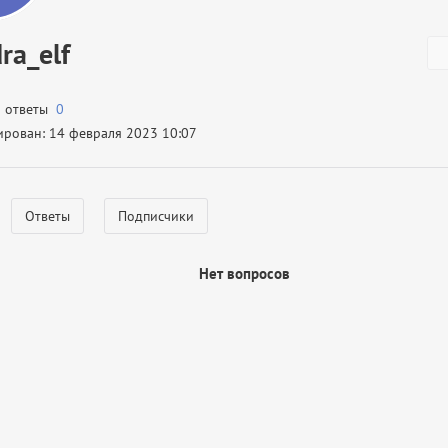
ra_elf
а ответы
0
ирован: 14 февраля 2023 10:07
Ответы
Подписчики
Нет вопросов