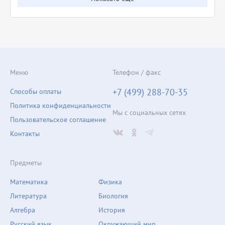
Меню
Телефон / факс
+7 (499) 288-70-35
Способы оплаты
Политика конфиденциальности
Мы с социальных сетях
Пользовательское соглашение
Контакты
Предметы
Математика
Физика
Литература
Биология
Алгебра
История
Русский язык
Окружающий мир