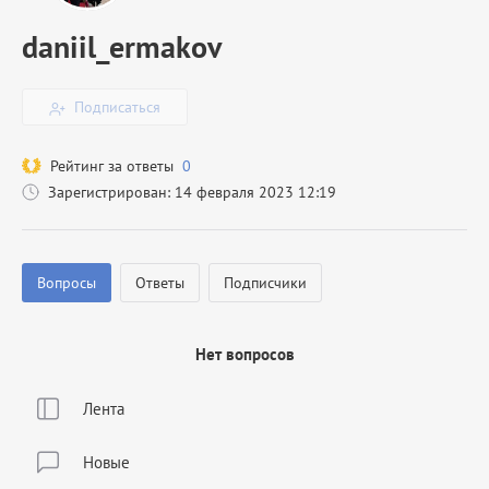
daniil_ermakov
Подписаться
Рейтинг за ответы
0
Зарегистрирован: 14 февраля 2023 12:19
Вопросы
Ответы
Подписчики
Нет вопросов
Лента
Новые