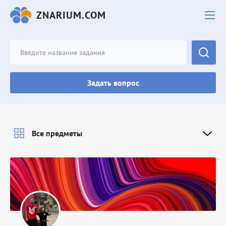
ZNARIUM.COM
Задать вопрос
Все предметы