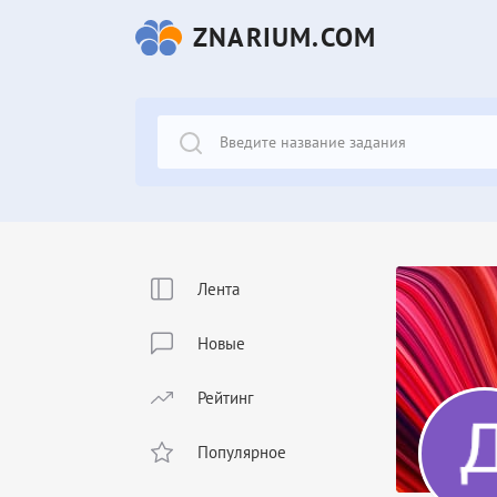
ZNARIUM.COM
Лента
Новые
Рейтинг
Популярное