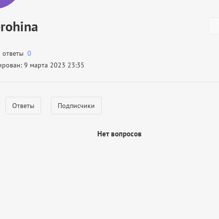
rohina
а ответы
0
ирован: 9 марта 2023 23:35
Ответы
Подписчики
Нет вопросов