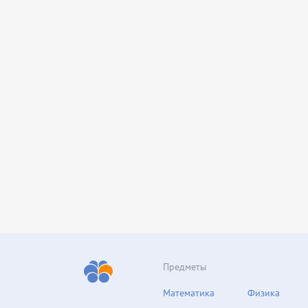
Предметы
Математика
Физика