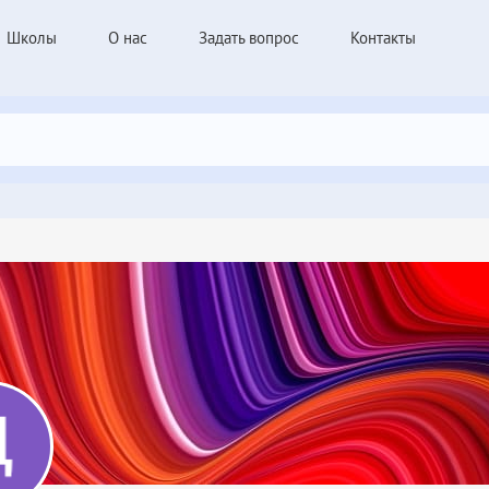
Школы
О нас
Задать вопрос
Контакты