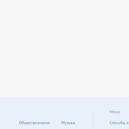
Меню
Обществознание
Музыка
Способы о