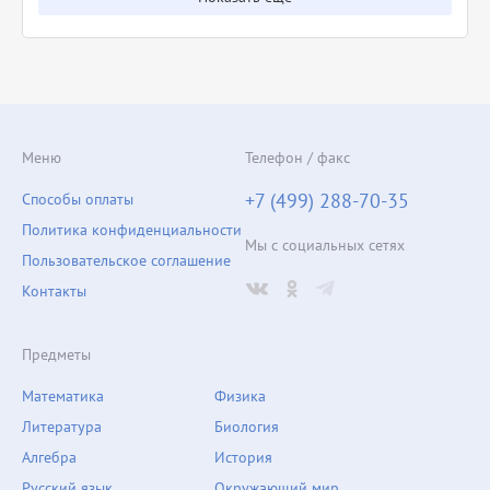
Меню
Телефон / факс
+7 (499) 288-70-35
Способы оплаты
Политика конфиденциальности
Мы с социальных сетях
Пользовательское соглашение
Контакты
Предметы
Математика
Физика
Литература
Биология
Алгебра
История
Русский язык
Окружающий мир