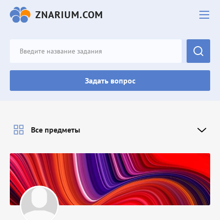
ZNARIUM.COM
Задать вопрос
Все предметы