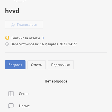
hvvd
Подписаться
Рейтинг за ответы
0
Зарегистрирован: 16 февраля 2023 14:27
Вопросы
Ответы
Подписчики
Нет вопросов
Лента
Новые