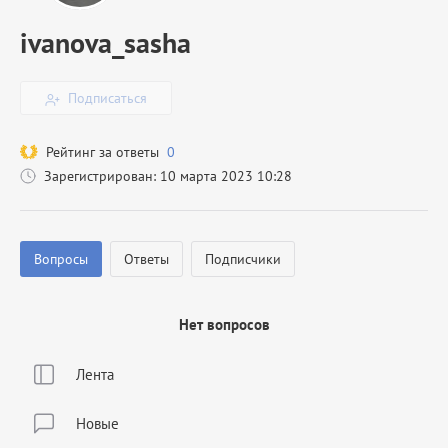
ivanova_sasha
Подписаться
Рейтинг за ответы
0
Зарегистрирован: 10 марта 2023 10:28
Вопросы
Ответы
Подписчики
Нет вопросов
Лента
Новые