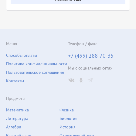
Меню
Телефон / факс
+7 (499) 288-70-35
Способы оплаты
Политика конфиденциальности
Мы с социальных сетях
Пользовательское соглашение
Контакты
Предметы
Математика
Физика
Литература
Биология
Алгебра
История
Русский язык
Окружающий мир