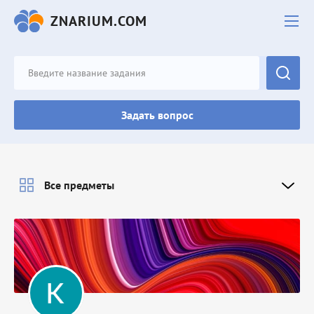
ZNARIUM.COM
Задать вопрос
Все предметы