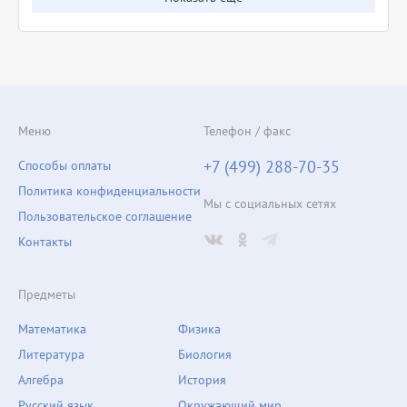
Меню
Телефон / факс
+7 (499) 288-70-35
Способы оплаты
Политика конфиденциальности
Мы с социальных сетях
Пользовательское соглашение
Контакты
Предметы
Математика
Физика
Литература
Биология
Алгебра
История
Русский язык
Окружающий мир