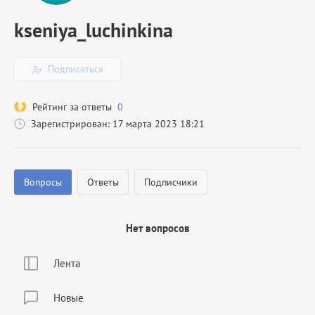
kseniya_luchinkina
Подписаться
Рейтинг за ответы
0
Зарегистрирован: 17 марта 2023 18:21
Вопросы
Ответы
Подписчики
Нет вопросов
Лента
Новые