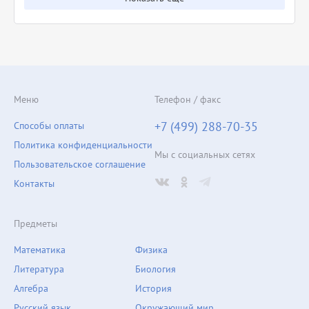
Меню
Телефон / факс
+7 (499) 288-70-35
Способы оплаты
Политика конфиденциальности
Мы с социальных сетях
Пользовательское соглашение
Контакты
Предметы
Математика
Физика
Литература
Биология
Алгебра
История
Русский язык
Окружающий мир