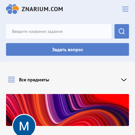
ZNARIUM.COM
Задать вопрос
Все предметы