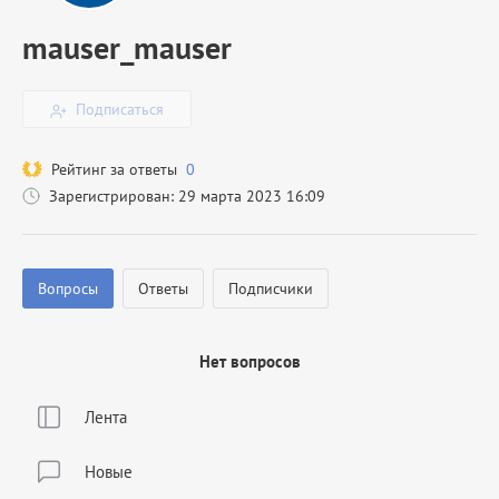
mauser_mauser
Подписаться
Рейтинг за ответы
0
Зарегистрирован: 29 марта 2023 16:09
Вопросы
Ответы
Подписчики
Нет вопросов
Лента
Новые