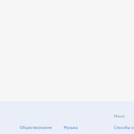
Меню
Обществознание
Музыка
Способы о