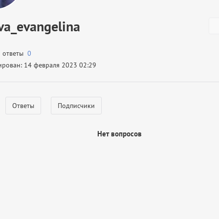
va_evangelina
а ответы
0
ирован: 14 февраля 2023 02:29
Ответы
Подписчики
Нет вопросов