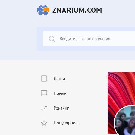
ZNARIUM.COM
Лента
Новые
Рейтинг
Популярное