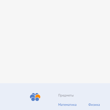
Предметы
Математика
Физика