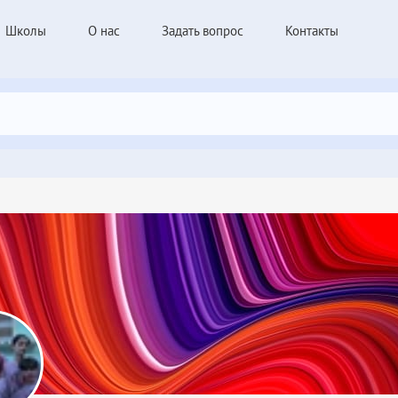
Школы
О нас
Задать вопрос
Контакты