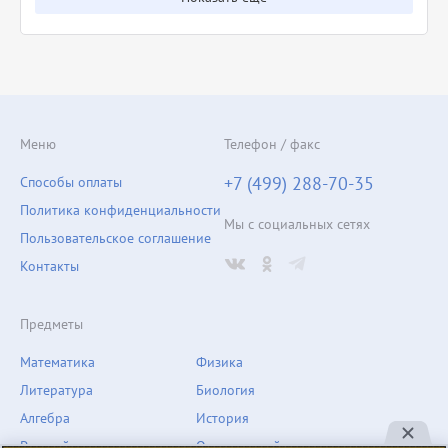
Меню
Телефон / факс
+7 (499) 288-70-35
Способы оплаты
Политика конфиденциальности
Мы с социальных сетях
Пользовательское соглашение
Контакты
Предметы
Математика
Физика
Литература
Биология
Алгебра
История
Русский язык
Окружающий мир