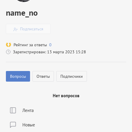
name_no
Подписаться
Рейтинг за ответы
0
Зарегистрирован: 13 марта 2023 15:28
Вопросы
Ответы
Подписчики
Нет вопросов
Лента
Новые