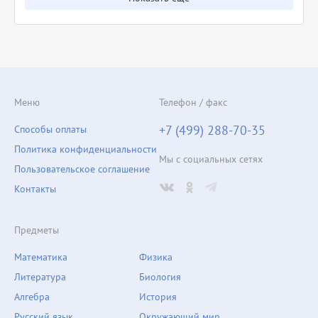
Меню
Телефон / факс
+7 (499) 288-70-35
Способы оплаты
Политика конфиденциальности
Мы с социальных сетях
Пользовательское соглашение
Контакты
Предметы
Математика
Физика
Литература
Биология
Алгебра
История
Русский язык
Окружающий мир