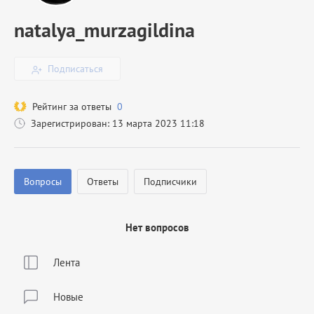
natalya_murzagildina
Подписаться
Рейтинг за ответы
0
Зарегистрирован: 13 марта 2023 11:18
Вопросы
Ответы
Подписчики
Нет вопросов
Лента
Новые