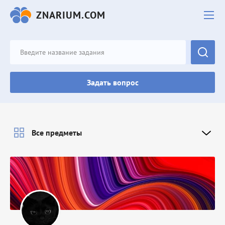
ZNARIUM.COM
Задать вопрос
Все предметы