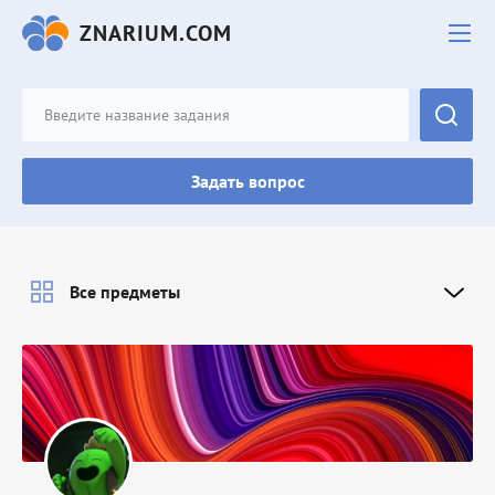
ZNARIUM.COM
Задать вопрос
Все предметы