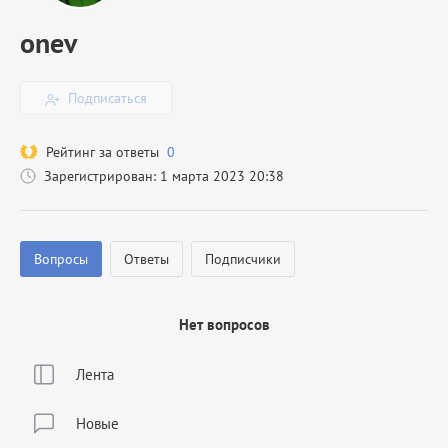
onev
Подписаться
Рейтинг за ответы
0
Зарегистрирован: 1 марта 2023 20:38
Вопросы
Ответы
Подписчики
Нет вопросов
Лента
Новые