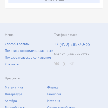
Меню
Телефон / факс
+7 (499) 288-70-35
Способы оплаты
Политика конфиденциальности
Мы с социальных сетях
Пользовательское соглашение
Контакты
Предметы
Математика
Физика
Литература
Биология
Алгебра
История
Русский язык
Окружающий мир