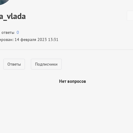
a_vlada
а ответы
0
ирован: 14 февраля 2023 13:31
Ответы
Подписчики
Нет вопросов