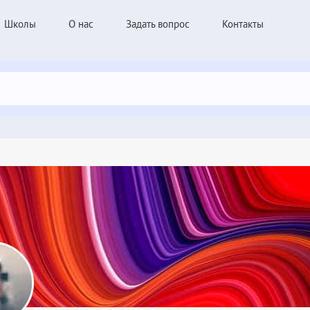
Школы
О нас
Задать вопрос
Контакты