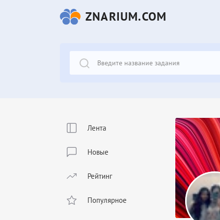
ZNARIUM.COM
Лента
Новые
Рейтинг
Популярное