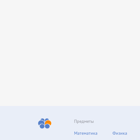
Предметы
Математика
Физика