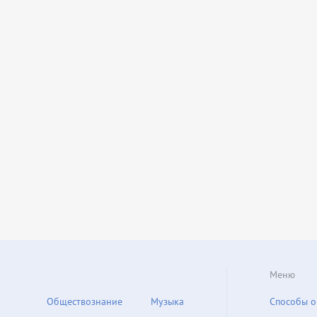
Меню
Обществознание
Музыка
Способы о