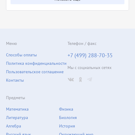
Меню
Телефон / факс
+7 (499) 288-70-35
Способы оплаты
Политика конфиденциальности
Мы с социальных сетях
Пользовательское соглашение
Контакты
Предметы
Математика
Физика
Литература
Биология
Алгебра
История
Русский язык
Окружающий мир