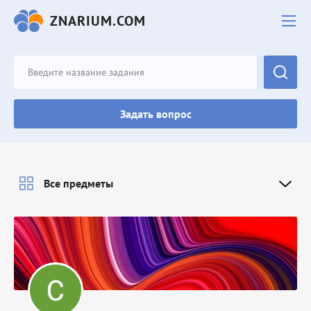
ZNARIUM.COM
Задать вопрос
Все предметы