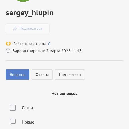
sergey_hlupin
Подписаться
Рейтинг за ответы
0
Зарегистрирован: 2 марта 2023 11:43
Вопросы
Ответы
Подписчики
Нет вопросов
Лента
Новые