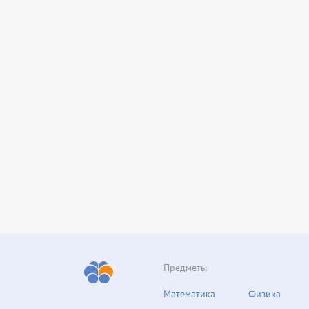
Предметы
Математика
Физика