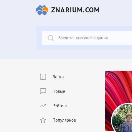
ZNARIUM.COM
Лента
Новые
Рейтинг
Популярное