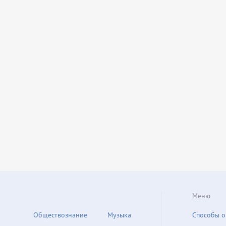
Меню
Обществознание
Музыка
Способы о