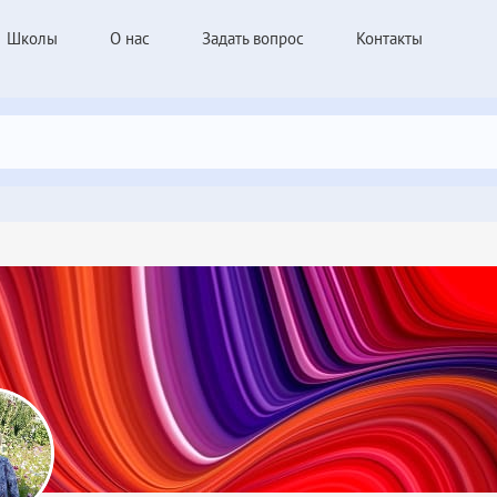
Школы
О нас
Задать вопрос
Контакты