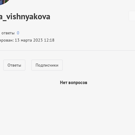
a_vishnyakova
а ответы
0
ирован: 13 марта 2023 12:18
Ответы
Подписчики
Нет вопросов