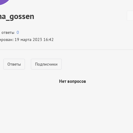
na_gossen
а ответы
0
ирован: 19 марта 2023 16:42
Ответы
Подписчики
Нет вопросов