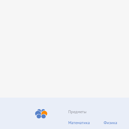
Предметы
Математика
Физика