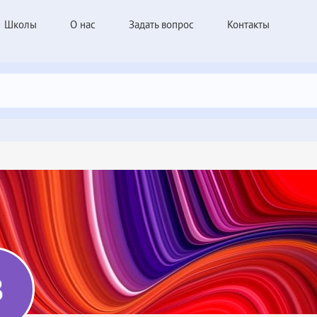
Школы
О нас
Задать вопрос
Контакты