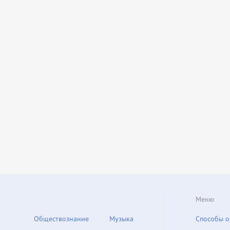
Меню
Обществознание
Музыка
Способы о