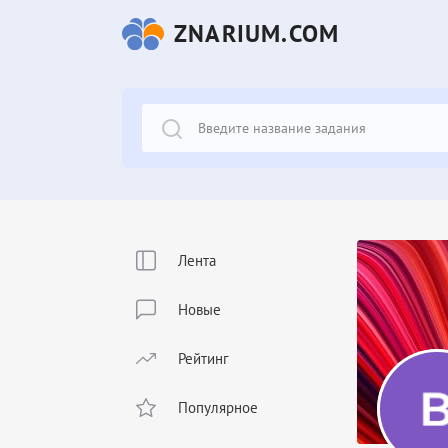
ZNARIUM.COM
Лента
Новые
Рейтинг
Популярное