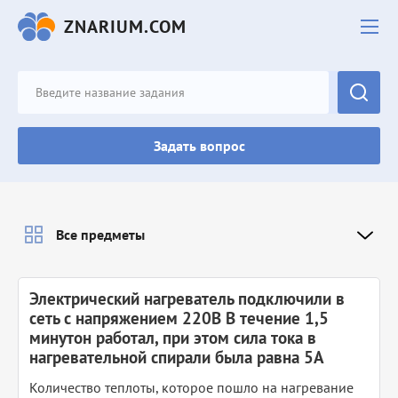
ZNARIUM.COM
Задать вопрос
Все предметы
Электрический нагреватель подключили в
сеть с напряжением 220В В течение 1,5
минутон работал, при этом сила тока в
нагревательной спирали была равна 5А
Количество теплоты, которое пошло на нагревание