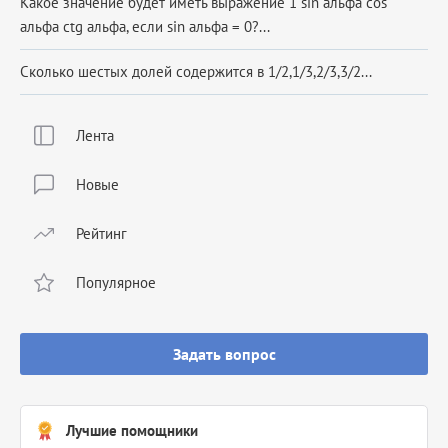
Какое значение будет иметь выражение 1 sin альфа cos
альфа ctg альфа, если sin альфа = 0?...
Сколько шестых долей содержится в 1/2,1/3,2/3,3/2...
Лента
Новые
Рейтинг
Популярное
Задать вопрос
Лучшие помощники