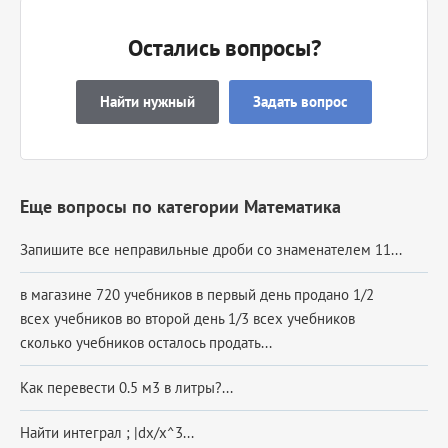
Остались вопросы?
Найти нужный
Задать вопрос
Еще вопросы по категории Математика
Запишите все неправильные дроби со знаменателем 11...
в магазине 720 учебников в первый день продано 1/2
всех учебников во второй день 1/3 всех учебников
сколько учебников осталось продать...
Как перевести 0.5 м3 в литры?...
Найти интеграл ; |dx/x^3...