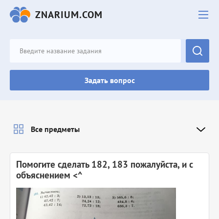
ZNARIUM.COM
Задать вопрос
Все предметы
Помогите сделать 182, 183 пожалуйста, и с
объяснением <^