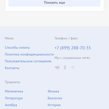
Показать еще
Меню
Телефон / факс
+7 (499) 288-70-35
Способы оплаты
Политика конфиденциальности
Мы с социальных сетях
Пользовательское соглашение
Контакты
Предметы
Математика
Физика
Литература
Биология
Алгебра
История