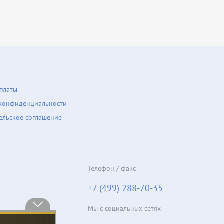
платы
конфиденциальности
ельское соглашение
Телефон / факс
+7 (499) 288-70-35
Мы с социальных сетях