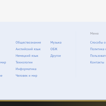
Меню
Обществознание
Музыка
Способы о
Английский язык
ОБЖ
Политика 
Немецкий язык
Другое
Пользоват
 мир
Технологии
Контакты
Информатика
ие
Человек и мир