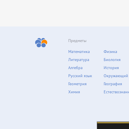
Предметы
Математика
Физика
Литература
Биология
Алгебра
История
Русский язык
Окружающий
Геометрия
География
Химия
Естествознан