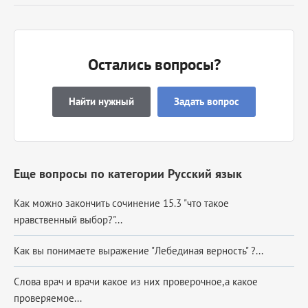
Остались вопросы?
Найти нужный
Задать вопрос
Еще вопросы по категории Русский язык
Как можно закончить сочинение 15.3 "что такое
нравственный выбор?"...
Как вы понимаете выражение "Лебединая верность" ?...
Слова врач и врачи какое из них проверочное,а какое
проверяемое...