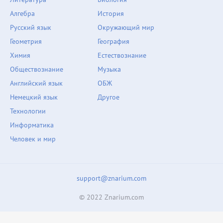
Алгебра
История
Русский язык
Окружающий мир
Геометрия
География
Химия
Естествознание
Обществознание
Музыка
Английский язык
ОБЖ
Немецкий язык
Другое
Технологии
Информатика
Человек и мир
support@znarium.com
© 2022 Znarium.com