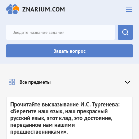
ZNARIUM.COM
Задать вопрос
Все предметы
Прочитайте высказывание И.С. Тургенева:
«Берегите наш язык, наш прекрасный
русский язык, этот клад, это достояние,
переданное нам нашими
предшественниками».