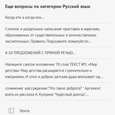
Еще вопросы по категории Русский язык
Когда ете а когда ити...
Слитное и раздельное написание приставок в наречиях,
образованных от существительных и количественных
числительных. Правило. Подскажите пожалуйста!...
8-10 ПРЕДЛОЖЕНИЙ С ПРЯМОЙ РЕЧЬЮ...
Напишите сжатое изложение 70 слов ТЕКСТ №1 «Мир
детства» Мир детства расширяется стремительно и
ежедневно. И злое и доброе детская душа впитывает од...
сочинение -рассуждение:"Что такое доброта? " Аргумент
взять из рассказа А. Куприна "Чудесный доктор"....
Лента