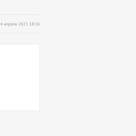
4 апреля 2023 18:14