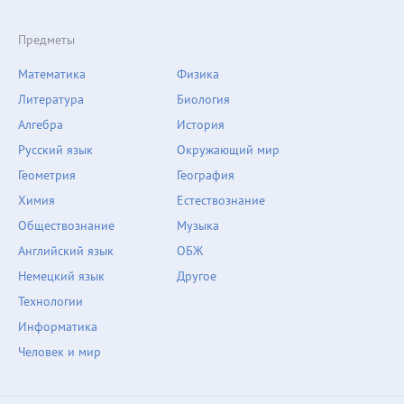
Предметы
Математика
Физика
Литература
Биология
Алгебра
История
Русский язык
Окружающий мир
Геометрия
География
Химия
Естествознание
Обществознание
Музыка
Английский язык
ОБЖ
Немецкий язык
Другое
Технологии
Информатика
Человек и мир