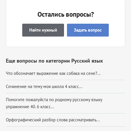
Остались вопросы?
Найти нужный
Задать вопрос
Еще вопросы по категории Русский язык
Что обозначает выражение как собака на сене?...
Сочинение на тему моя школа 4 класс...
Помогите пожалуйста по родному русскому языку
упражнение 40. 6 класс​...
Орфографический разбор слова рассматривать​...