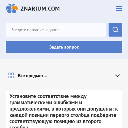
ZNARIUM.COM
Задать вопрос
Все предметы
Установите соответствие между
грамматическими ошибками и
предложениями, в которых они допущены: к
каждой позиции первого столбца подберите
соответствующую позицию из второго
столбца.