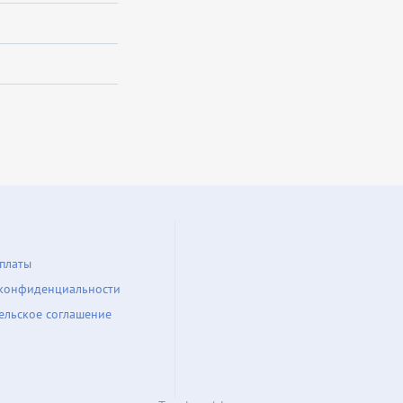
платы
конфиденциальности
ельское соглашение