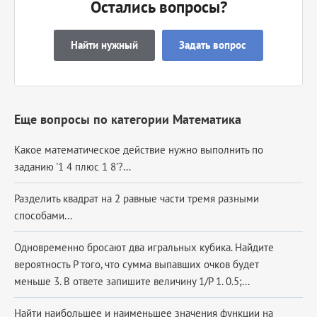
Остались вопросы?
Найти нужный
Задать вопрос
Еще вопросы по категории Математика
Какое математическое действие нужно выполнить по
заданию '1 4 плюс 1 8'?...
Разделить квадрат на 2 равные части тремя разными
способами...
Одновременно бросают два игральных кубика. Найдите
вероятность Р того, что сумма выпавших очков будет
меньше 3. В ответе запишите величину 1/Р 1. 0.5;...
Найти наибольшее и наименьшее значения функции на