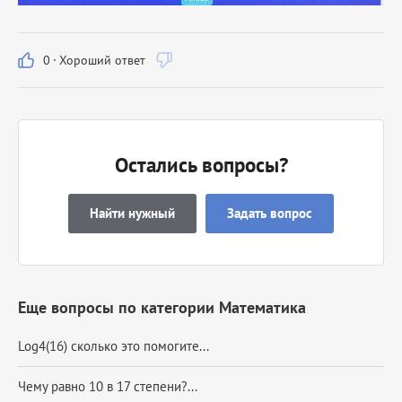
0
·
Хороший ответ
Остались вопросы?
Найти нужный
Задать вопрос
Еще вопросы по категории Математика
Log4(16) сколько это помогите...
Чему равно 10 в 17 степени?...