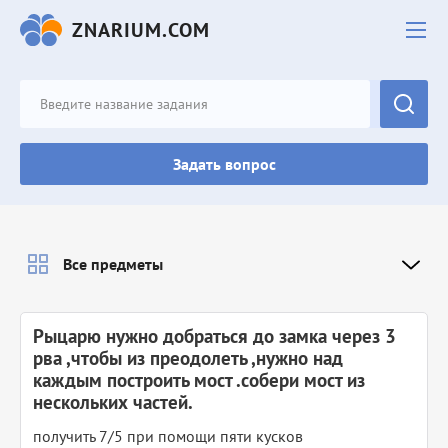
ZNARIUM.COM
Задать вопрос
Все предметы
Рыцарю нужно добраться до замка через 3
рва ,чтобы из преодолеть ,нужно над
каждым построить мост .собери мост из
нескольких частей.
получить 7/5 при помощи пяти кусков