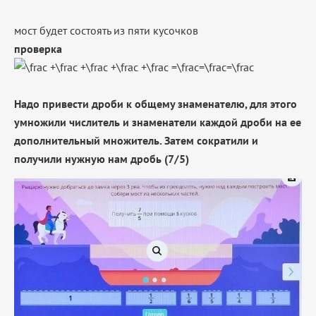
мост будет состоять из пяти кусочков
проверка
Надо привести дроби к общему знаменателю, для этого
умножили числитель и знаменатели каждой дроби на ее
дополнительный множитель. Затем сократили и
получили нужную нам дробь (7/5)