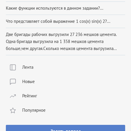
Какие функции используются в данном задании?...
Что представляет собой выражение 1 cos(x) sin(x) 2?...
Две бригады рабочих выгрузили 27 236 мешков цемента.
Одна бригада выгрузила на 1 358 мешков цемента
больше,чем другая.Сколько мешков цемента выгрузила...
Лента
Новые
Рейтинг
Популярное