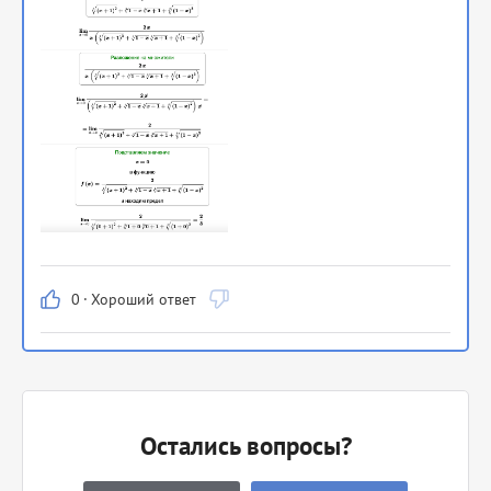
0
·
Хороший ответ
Остались вопросы?