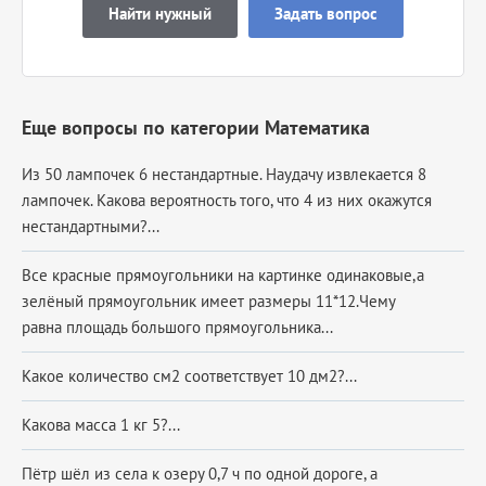
Найти нужный
Задать вопрос
Еще вопросы по категории Математика
Из 50 лампочек 6 нестандартные. Наудачу извлекается 8
лампочек. Какова вероятность того, что 4 из них окажутся
нестандартными?...
Все красные прямоугольники на картинке одинаковые,а
зелёный прямоугольник имеет размеры 11*12.Чему
равна площадь большого прямоугольника...
Какое количество см2 соответствует 10 дм2?...
Какова масса 1 кг 5?...
Пётр шёл из села к озеру 0,7 ч по одной дороге, а