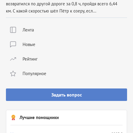
возвратился по другой дороге за 0,8 ч, пройдя всего 6,44
км. С какой скоростью шёл Пётр к озеру, есл...
Лента
Новые
Рейтинг
Популярное
Задать вопрос
Лучшие помощники