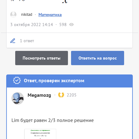
nikitad
·
Математика
3 октября 2022 14:14
598
1 ответ
Посмотреть ответы
Ответить на вопрос
Ответ, проверен экспертом
Megamozg
2205
Lim будет равен 2/3 полное решение