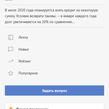
В июле 2020 года планируется взять кредит на некоторую
сумму. Условия возврата таковы: — в январе каждого года
долг увеличивается на 20% по сравнению...
Лента
Новые
Рейтинг
Популярное
Задать вопрос