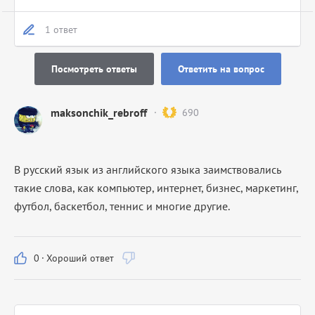
1 ответ
Посмотреть ответы
Ответить на вопрос
maksonchik_rebroff
690
В русский язык из английского языка заимствовались
такие слова, как компьютер, интернет, бизнес, маркетинг,
футбол, баскетбол, теннис и многие другие.
0
·
Хороший ответ