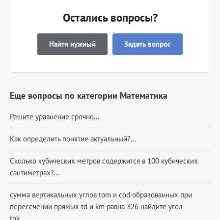
Остались вопросы?
Найти нужный
Задать вопрос
Еще вопросы по категории Математика
Решите уравнение срочно...
Как определить понятие актуальный?...
Сколько кубических метров содержится в 100 кубических
сантиметрах?...
сумма вертикальных углов tom и cod образованных при
пересечении прямых td и km равна 326 найдите угол
tok...