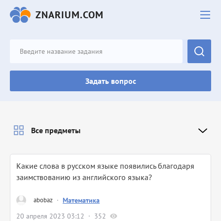
ZNARIUM.COM
Задать вопрос
Все предметы
Какие слова в русском языке появились благодаря
заимствованию из английского языка?
abobaz
·
Математика
20 апреля 2023 03:12
352