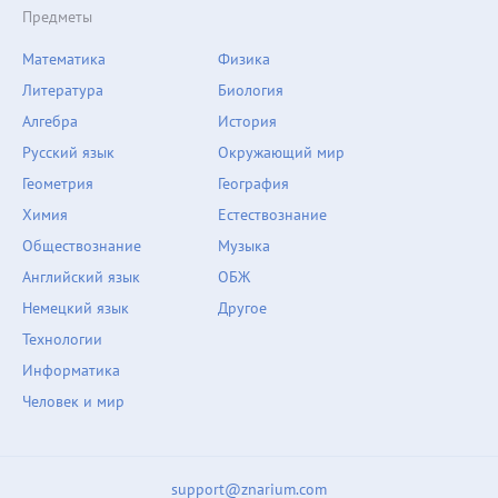
Предметы
Математика
Физика
Литература
Биология
Алгебра
История
Русский язык
Окружающий мир
Геометрия
География
Химия
Естествознание
Обществознание
Музыка
Английский язык
ОБЖ
Немецкий язык
Другое
Технологии
Информатика
Человек и мир
support@znarium.com