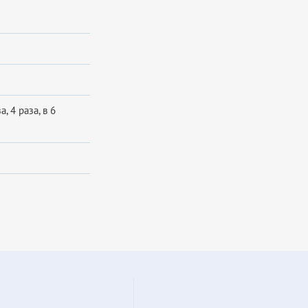
 4 раза, в 6