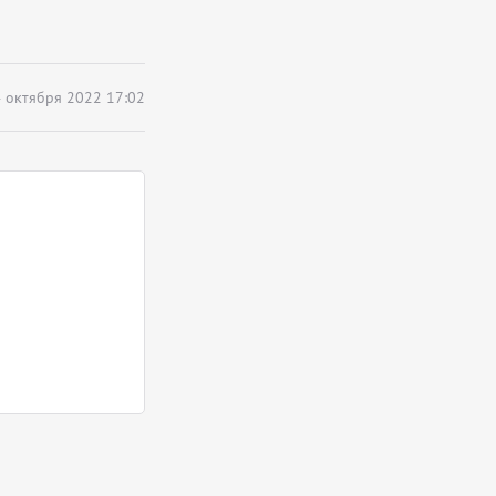
 октября 2022 17:02