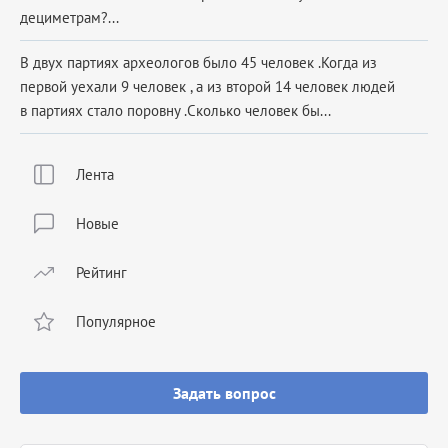
дециметрам?...
В двух партиях археологов было 45 человек .Когда из
первой уехали 9 человек , а из второй 14 человек людей
в партиях стало поровну .Сколько человек бы...
Лента
Новые
Рейтинг
Популярное
Задать вопрос