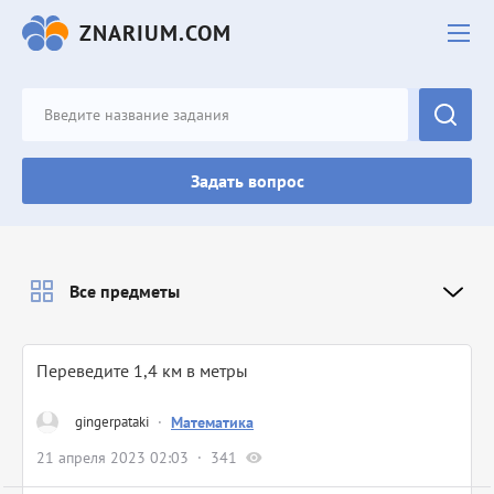
ZNARIUM.COM
Задать вопрос
Все предметы
Переведите 1,4 км в метры
gingerpataki
·
Математика
21 апреля 2023 02:03
341