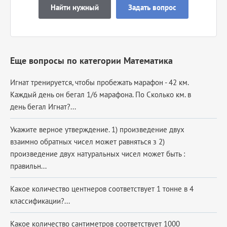
Найти нужный
Задать вопрос
Еще вопросы по категории Математика
Игнат тренируется, чтобы пробежать марафон - 42 км.
Каждый день он бегал 1/6 марафона. По Сколько км. в
день бегал Игнат?...
Укажите верное утверждение. 1) произведение двух
взаимно обратных чисел может равняться з 2)
произведение двух натуральных чисел может быть :
правильн...
Какое количество центнеров соответствует 1 тонне в 4
классификации?...
Какое количество сантиметров соответствует 1000