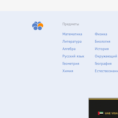
Предметы
Математика
Физика
Литература
Биология
Алгебра
История
Русский язык
Окружающий
Геометрия
География
Химия
Естествознан