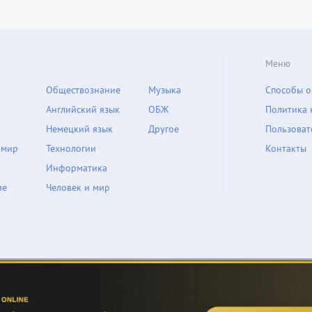
Меню
Обществознание
Музыка
Способы о
Английский язык
ОБЖ
Политика 
Немецкий язык
Другое
Пользоват
 мир
Технологии
Контакты
Информатика
ие
Человек и мир