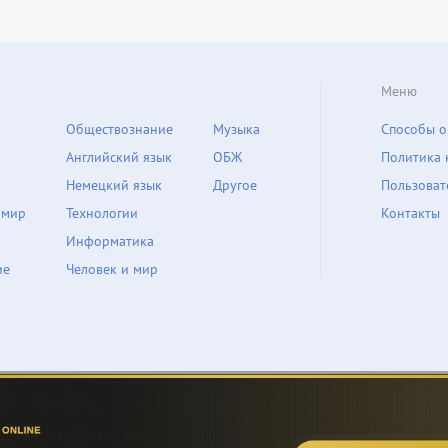
Меню
Обществознание
Музыка
Способы о
Английский язык
ОБЖ
Политика 
Немецкий язык
Другое
Пользоват
 мир
Технологии
Контакты
Информатика
ие
Человек и мир