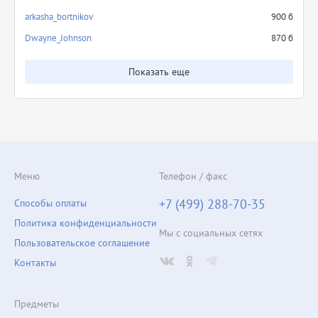
arkasha_bortnikov
900 б
Dwayne_Johnson
870 б
Показать еще
Меню
Телефон / факс
+7 (499) 288-70-35
Способы оплаты
Политика конфиденциальности
Мы с социальных сетях
Пользовательское соглашение
Контакты
Предметы