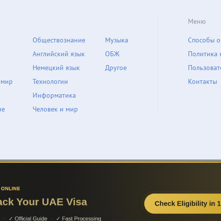
Меню
Обществознание
Музыка
Способы о
Английский язык
ОБЖ
Политика 
Немецкий язык
Другое
Пользоват
 мир
Технологии
Контакты
Информатика
ие
Человек и мир