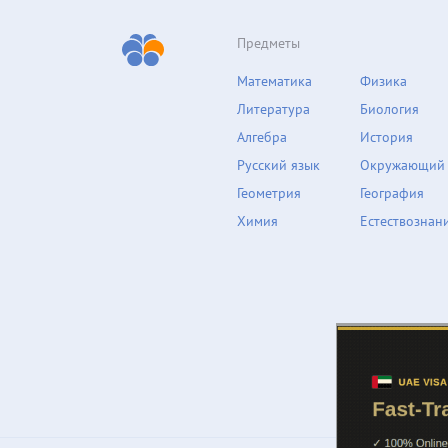
Предметы
Математика
Физика
Литература
Биология
Алгебра
История
Русский язык
Окружающий
Геометрия
География
Химия
Естествознан