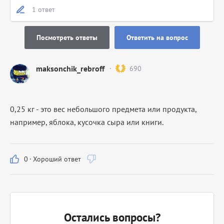
1 ответ
Посмотреть ответы
Ответить на вопрос
maksonchik_rebroff
690
0,25 кг - это вес небольшого предмета или продукта,
например, яблока, кусочка сыра или книги.
0
·
Хороший ответ
Остались вопросы?