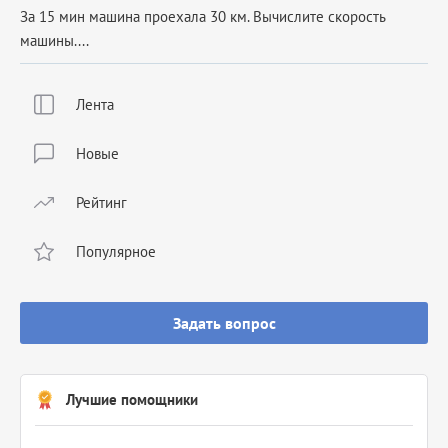
За 15 мин машина проехала 30 км. Вычислите скорость
машины....
Лента
Новые
Рейтинг
Популярное
Задать вопрос
Лучшие помощники