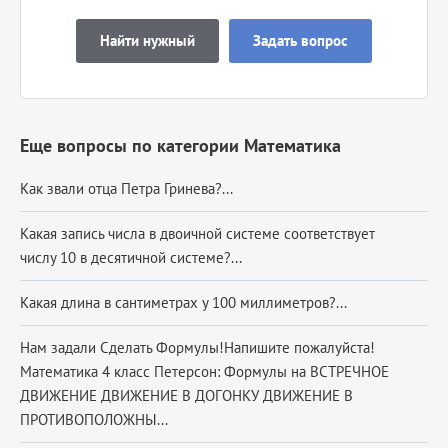
Найти нужный
Задать вопрос
Еще вопросы по категории Математика
Как звали отца Петра Гринева?...
Какая запись числа в двоичной системе соответствует
числу 10 в десятичной системе?...
Какая длина в сантиметрах у 100 миллиметров?...
Нам задали Сделать Формулы!Напишите пожалуйста!
Математика 4 класс Петерсон: Формулы на ВСТРЕЧНОЕ
ДВИЖЕНИЕ ДВИЖЕНИЕ В ДОГОНКУ ДВИЖЕНИЕ В
ПРОТИВОПОЛОЖНЫ...