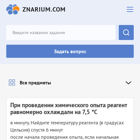
ZNARIUM.COM
Задать вопрос
Все предметы
При проведении химического опыта реагент
равномерно охлаждали на 7,5 °C
в минуту. Найдите температуру реагента (в градусах
Цельсия) спустя 6 минут
после начала проведения опыта, если начальная