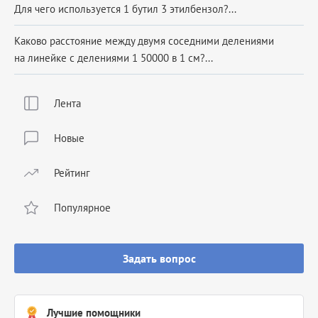
Для чего используется 1 бутил 3 этилбензол?...
Каково расстояние между двумя соседними делениями
на линейке с делениями 1 50000 в 1 см?...
Лента
Новые
Рейтинг
Популярное
Задать вопрос
Лучшие помощники