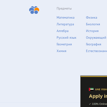
Предметы
Математика
Физика
Литература
Биология
Алгебра
История
Русский язык
Окружающий
Геометрия
География
Химия
Естествознан