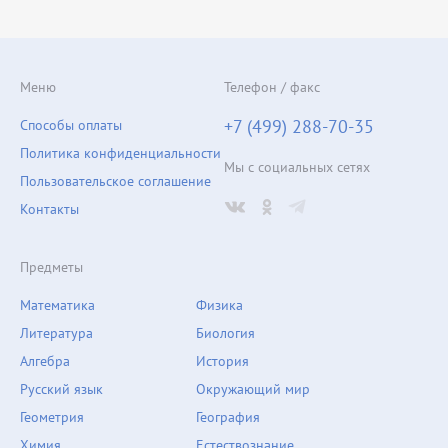
Меню
Телефон / факс
+7 (499) 288-70-35
Способы оплаты
Политика конфиденциальности
Мы с социальных сетях
Пользовательское соглашение
Контакты
Предметы
Математика
Физика
Литература
Биология
Алгебра
История
Русский язык
Окружающий мир
Геометрия
География
Химия
Естествознание