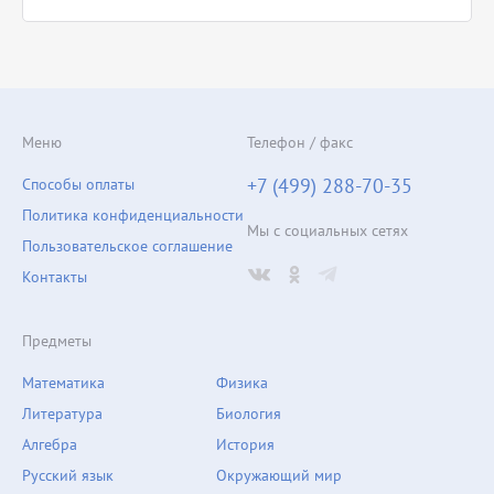
Меню
Телефон / факс
+7 (499) 288-70-35
Способы оплаты
Политика конфиденциальности
Мы с социальных сетях
Пользовательское соглашение
Контакты
Предметы
Математика
Физика
Литература
Биология
Алгебра
История
Русский язык
Окружающий мир