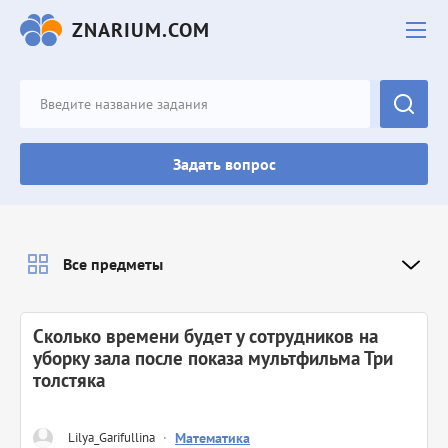
ZNARIUM.COM
Задать вопрос
Все предметы
Сколько времени будет у сотрудников на
уборку зала после показа мультфильма Три
толстяка
Lilya_Garifullina
·
Математика