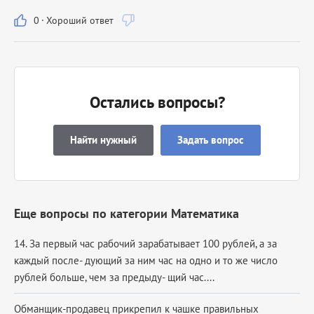
0
·
Хороший ответ
Остались вопросы?
Найти нужный
Задать вопрос
Еще вопросы по категории Математика
14. За первый час рабочий зарабатывает 100 рублей, а за
каждый после- дующий за ним час на одно и то же число
рублей больше, чем за предыду- щий час....
Обманщик‑продавец прикрепил к чашке правильных