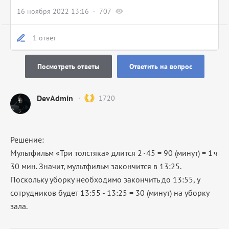
16 ноября 2022 13:16
707
1 ответ
Посмотреть ответы
Ответить на вопрос
DevAdmin
1720
Решение:
Мультфильм «Три толстяка» длится 2 · 45 = 90 (минут) = 1 ч
30 мин. Значит, мультфильм закончится в 13:25.
Поскольку уборку необходимо закончить до 13:55, у
сотрудников будет 13:55 - 13:25 = 30 (минут) на уборку
зала.