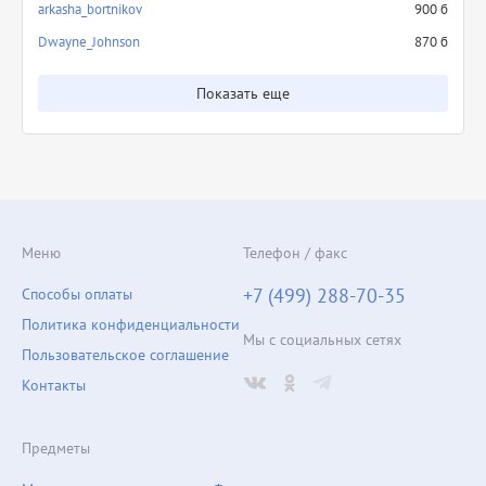
arkasha_bortnikov
900 б
Dwayne_Johnson
870 б
Показать еще
Меню
Телефон / факс
+7 (499) 288-70-35
Способы оплаты
Политика конфиденциальности
Мы с социальных сетях
Пользовательское соглашение
Контакты
Предметы