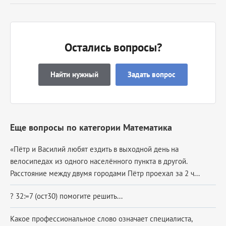
Остались вопросы?
Найти нужный
Задать вопрос
Еще вопросы по категории Математика
«Пётр и Василий любят ездить в выходной день на
велосипедах из одного населённого пункта в другой.
Расстояние между двумя городами Пётр проехал за 2 ч...
? 32:=7 (ост30) помогите решить...
Какое профессиональное слово означает специалиста,