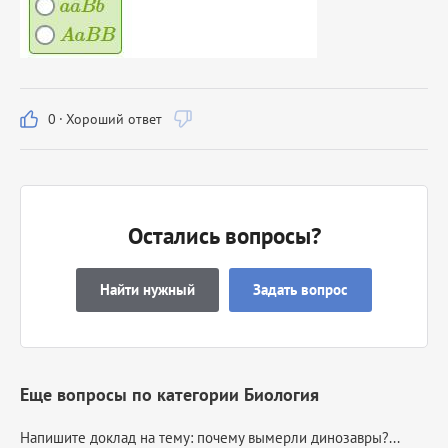
0
·
Хороший ответ
Остались вопросы?
Найти нужный
Задать вопрос
Еще вопросы по категории Биология
Напишите доклад на тему: почему вымерли динозавры?...