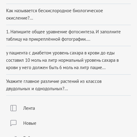
Как называется бескислородное биологическое
окисление?...
1. Напишите общее уравнение фотосинтеза. И заполните
таблицу на прикреплённой фотографии....
у пациента с диабетом уровень сахара в крови до еды
составил 10 моль на литр нормальный уровень сахара в
крови у него должен быть 6 моль на литр пацие...
Укажите главное различие растений из классов
двудольных и однодольных?...
Лента
Новые