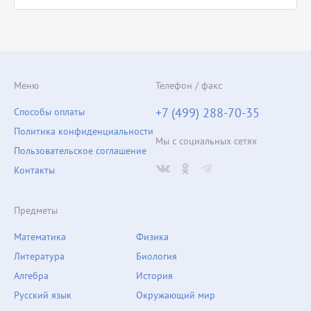
Меню
Телефон / факс
+7 (499) 288-70-35
Способы оплаты
Политика конфиденциальности
Мы с социальных сетях
Пользовательское соглашение
Контакты
Предметы
Математика
Физика
Литература
Биология
Алгебра
История
Русский язык
Окружающий мир