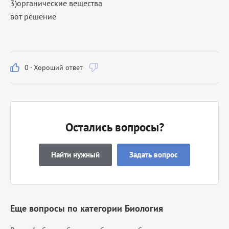
3)органические вещества
вот решение
0
·
Хороший ответ
Остались вопросы?
Найти нужный
Задать вопрос
Еще вопросы по категории Биология