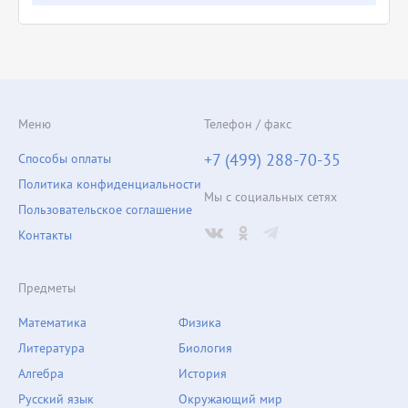
Меню
Телефон / факс
+7 (499) 288-70-35
Способы оплаты
Политика конфиденциальности
Мы с социальных сетях
Пользовательское соглашение
Контакты
Предметы
Математика
Физика
Литература
Биология
Алгебра
История
Русский язык
Окружающий мир