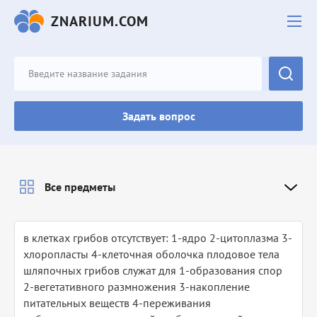
ZNARIUM.COM
Задать вопрос
Все предметы
в клетках грибов отсутствует: 1-ядро 2-цитоплазма 3-
хлоропласты 4-клеточная оболочка плодовое тела
шляпочных грибов служат для 1-образования спор
2-вегетативного размножения 3-накопление
питательных веществ 4-переживания