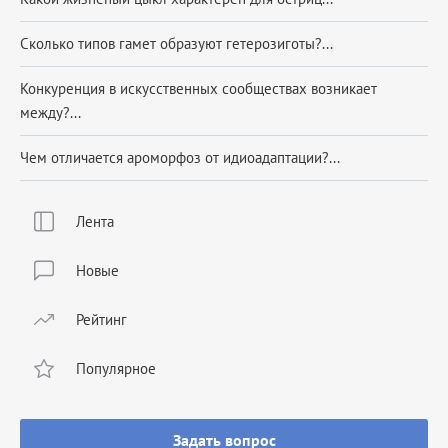
Сколько типов гамет образуют гетерозиготы?...
Конкуренция в искусственных сообществах возникает
между?...
Чем отличается ароморфоз от идиоадаптации?...
Лента
Новые
Рейтинг
Популярное
Задать вопрос